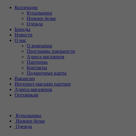
Коллекции
Купальники
Нижнее белье
Одежда
Бренды
Новости
О нас
О компании
Программа лояльности
Адреса магазинов
Партнеры
Контакты
Подарочные карты
Вакансии
Интернет-магазин партнер
Адреса магазинов
Оптовикам
Купальники
Нижнее белье
Одежда