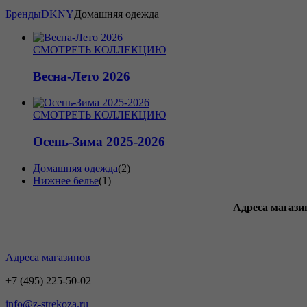
Бренды
DKNY
Домашняя одежда
СМОТРЕТЬ КОЛЛЕКЦИЮ
Весна-Лето 2026
СМОТРЕТЬ КОЛЛЕКЦИЮ
Осень-Зима 2025-2026
Домашняя одежда
(2)
Нижнее белье
(1)
Адреса магази
Адреса магазинов
+7 (495) 225-50-02
info@z-strekoza.ru